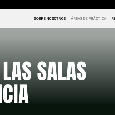
SOBRE NOSOTROS
ÁREAS DE PRÁCTICA
R
 LAS SALAS
CIA