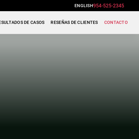
954-525-2345
ENGLISH
ESULTADOS DE CASOS
RESEÑAS DE CLIENTES
CONTACTO