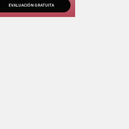
EVALUACIÓN GRATUITA