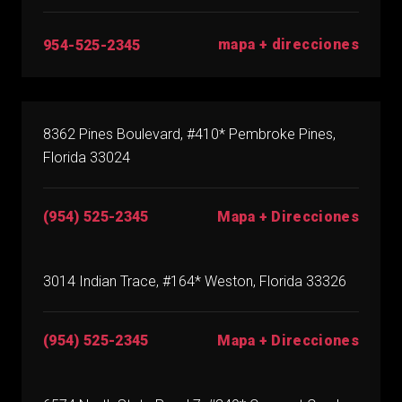
mapa + direcciones
954-525-2345
8362 Pines Boulevard, #410* Pembroke Pines,
Florida 33024
(954) 525-2345
Mapa + Direcciones
3014 Indian Trace, #164* Weston, Florida 33326
(954) 525-2345
Mapa + Direcciones