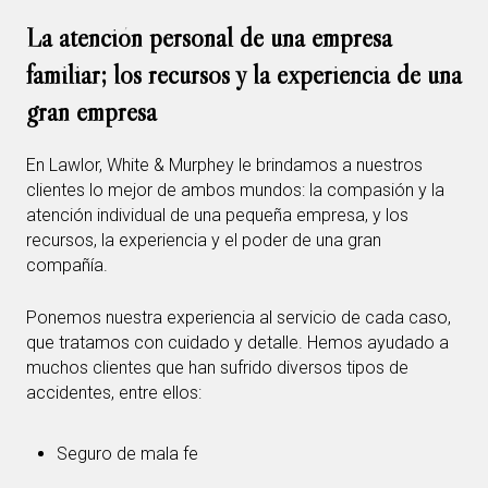
La atención personal de una empresa
familiar; los recursos y la experiencia de una
gran empresa
En Lawlor, White & Murphey le brindamos a nuestros
clientes lo mejor de ambos mundos: la compasión y la
atención individual de una pequeña empresa, y los
recursos, la experiencia y el poder de una gran
compañía.
Ponemos nuestra experiencia al servicio de cada caso,
que tratamos con cuidado y detalle. Hemos ayudado a
muchos clientes que han sufrido diversos tipos de
accidentes, entre ellos:
Seguro de mala fe