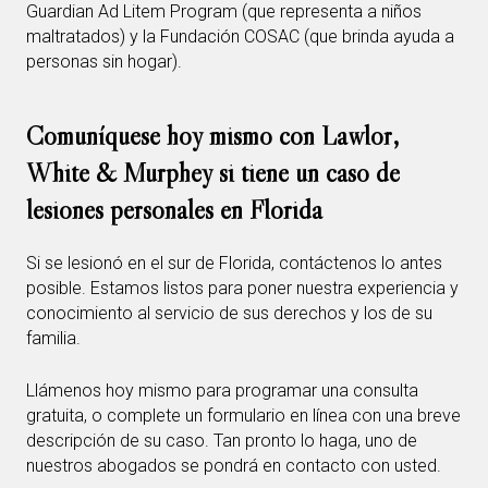
Guardian Ad Litem Program (que representa a niños
maltratados) y la Fundación COSAC (que brinda ayuda a
personas sin hogar).
Comuníquese hoy mismo con Lawlor,
White & Murphey si tiene un caso de
lesiones personales en Florida
Si se lesionó en el sur de Florida, contáctenos lo antes
posible. Estamos listos para poner nuestra experiencia y
conocimiento al servicio de sus derechos y los de su
familia.
Llámenos hoy mismo para programar una consulta
gratuita, o complete un formulario en línea con una breve
descripción de su caso. Tan pronto lo haga, uno de
nuestros abogados se pondrá en contacto con usted.