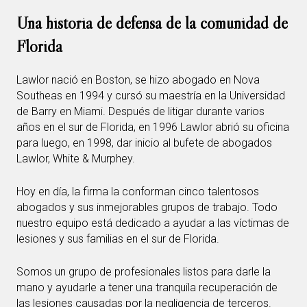
Una historia de defensa de la comunidad de
Florida
Lawlor nació en Boston, se hizo abogado en Nova
Southeas en 1994 y cursó su maestría en la Universidad
de Barry en Miami. Después de litigar durante varios
años en el sur de Florida, en 1996 Lawlor abrió su oficina
para luego, en 1998, dar inicio al bufete de abogados
Lawlor, White & Murphey.
Hoy en día, la firma la conforman cinco talentosos
abogados y sus inmejorables grupos de trabajo. Todo
nuestro equipo está dedicado a ayudar a las víctimas de
lesiones y sus familias en el sur de Florida.
Somos un grupo de profesionales listos para darle la
mano y ayudarle a tener una tranquila recuperación de
las lesiones causadas por la negligencia de terceros.