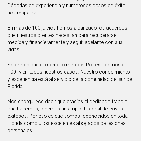
Décadas de experiencia y numerosos casos de éxito
nos respaldan.
En más de 100 juicios hemos alcanzado los acuerdos
que nuestros clientes necesitan para recuperarse
médica y financieramente y seguir adelante con sus
vidas.
Sabemos que el cliente lo merece. Por eso damos el
100 % en todos nuestros casos. Nuestro conocimiento
y experiencia está al servicio de la comunidad del sur de
Florida.
Nos enorgullece decir que gracias al dedicado trabajo
que hacemos, tenemos un amplio historial de casos
exitosos. Por eso es que somos reconocidos en toda
Florida como unos excelentes abogados de lesiones
personales.