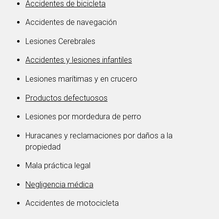
Accidentes de bicicleta
Accidentes de navegación
Lesiones Cerebrales
Accidentes y lesiones infantiles
Lesiones marítimas y en crucero
Productos defectuosos
Lesiones por mordedura de perro
Huracanes y reclamaciones por daños a la
propiedad
Mala práctica legal
Negligencia médica
Accidentes de motocicleta