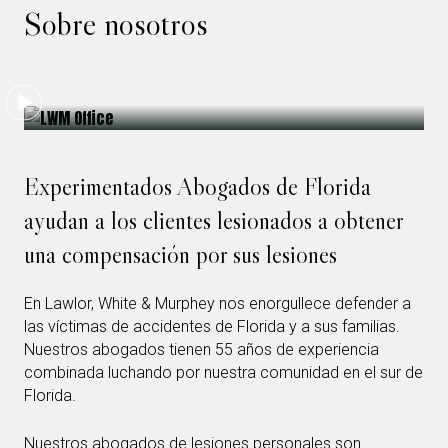
Sobre nosotros
Experimentados Abogados de Florida
ayudan a los clientes lesionados a obtener
una compensación por sus lesiones
En Lawlor, White & Murphey nos enorgullece defender a
las víctimas de accidentes de Florida y a sus familias.
Nuestros abogados tienen 55 años de experiencia
combinada luchando por nuestra comunidad en el sur de
Florida.
Nuestros abogados de lesiones personales son