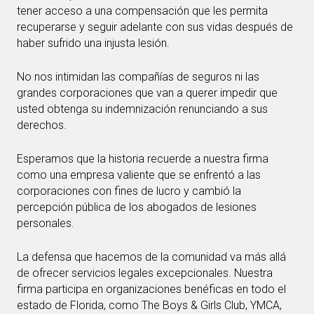
tener acceso a una compensación que les permita
recuperarse y seguir adelante con sus vidas después de
haber sufrido una injusta lesión.
No nos intimidan las compañías de seguros ni las
grandes corporaciones que van a querer impedir que
usted obtenga su indemnización renunciando a sus
derechos.
Esperamos que la historia recuerde a nuestra firma
como una empresa valiente que se enfrentó a las
corporaciones con fines de lucro y cambió la
percepción pública de los abogados de lesiones
personales.
La defensa que hacemos de la comunidad va más allá
de ofrecer servicios legales excepcionales. Nuestra
firma participa en organizaciones benéficas en todo el
estado de Florida, como The Boys & Girls Club, YMCA,