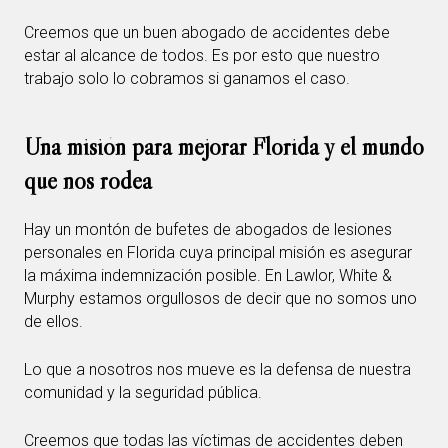
Creemos que un buen abogado de accidentes debe
estar al alcance de todos. Es por esto que nuestro
trabajo solo lo cobramos si ganamos el caso.
Una misión para mejorar Florida y el mundo
que nos rodea
Hay un montón de bufetes de abogados de lesiones
personales en Florida cuya principal misión es asegurar
la máxima indemnización posible. En Lawlor, White &
Murphy estamos orgullosos de decir que no somos uno
de ellos.
Lo que a nosotros nos mueve es la defensa de nuestra
comunidad y la seguridad pública.
Creemos que todas las víctimas de accidentes deben