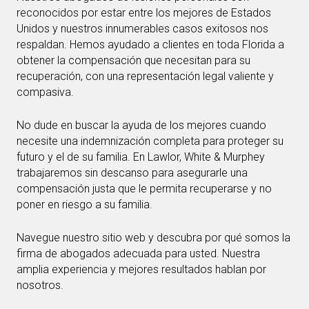
reconocidos por estar entre los mejores de Estados
Unidos y nuestros innumerables casos exitosos nos
respaldan. Hemos ayudado a clientes en toda Florida a
obtener la compensación que necesitan para su
recuperación, con una representación legal valiente y
compasiva.
No dude en buscar la ayuda de los mejores cuando
necesite una indemnización completa para proteger su
futuro y el de su familia. En Lawlor, White & Murphey
trabajaremos sin descanso para asegurarle una
compensación justa que le permita recuperarse y no
poner en riesgo a su familia.
Navegue nuestro sitio web y descubra por qué somos la
firma de abogados adecuada para usted. Nuestra
amplia experiencia y mejores resultados hablan por
nosotros.