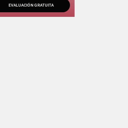
EVALUACIÓN GRATUITA