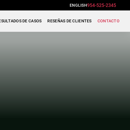
954-525-2345
ENGLISH
ESULTADOS DE CASOS
RESEÑAS DE CLIENTES
CONTACTO