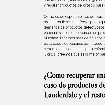
y reparar productos peligrosos para 
Como es de esperarse, las corporaci
productos tiene un defecto, por lo qu
demanda de productos defectuosos.
especializados en demandas de prod
Murphey. Tenemos más de 55 años 
éxito casos de lesiones por product
herramientas necesarias para enfrent
juicio, si creemos que es lo mejor pa
¿Cómo recuperar un
caso de productos de
Lauderdale y el rest