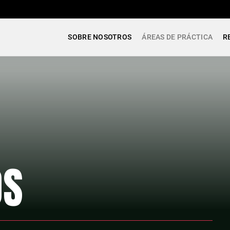
SOBRE NOSOTROS
ÁREAS DE PRÁCTICA
R
OS